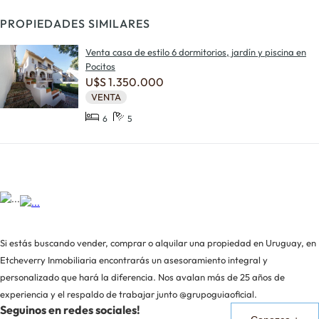
PROPIEDADES SIMILARES
Venta casa de estilo 6 dormitorios, jardín y piscina en
Pocitos
U$S 1.350.000
VENTA
6
5
Si estás buscando vender, comprar o alquilar una propiedad en Uruguay, en
Etcheverry Inmobiliaria encontrarás un asesoramiento integral y
personalizado que hará la diferencia. Nos avalan más de 25 años de
experiencia y el respaldo de trabajar junto @grupoguiaoficial.
Seguinos en redes sociales!