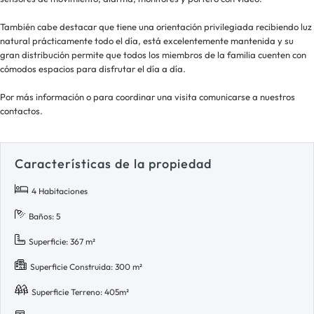
También cabe destacar que tiene una orientación privilegiada recibiendo luz
natural prácticamente todo el día, está excelentemente mantenida y su
gran distribución permite que todos los miembros de la familia cuenten con
cómodos espacios para disfrutar el día a día.
Por más información o para coordinar una visita comunicarse a nuestros
contactos.
Características de la propiedad
4 Habitaciones
Baños: 5
Superficie: 367 m²
Superficie Construida: 300 m²
Superficie Terreno: 405m²