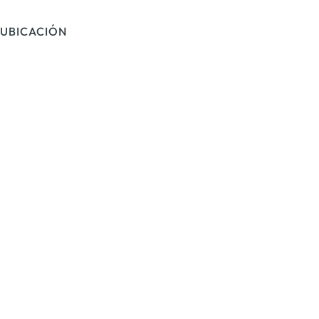
UBICACIÓN