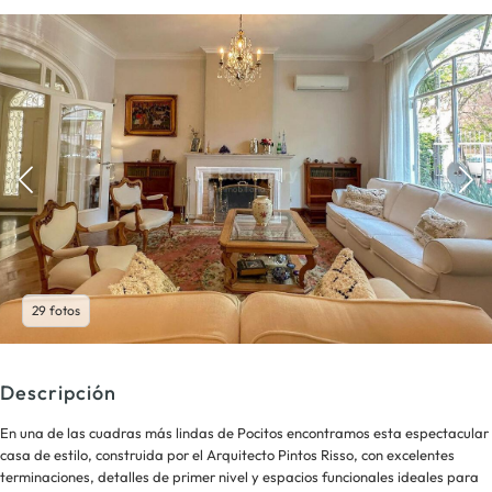
29 fotos
Descripción
En una de las cuadras más lindas de Pocitos encontramos esta espectacular
casa de estilo, construida por el Arquitecto Pintos Risso, con excelentes
terminaciones, detalles de primer nivel y espacios funcionales ideales para