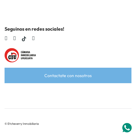
Seguinos en redes sociales!
Contactate con nosotros
© Etcheverry Inmobiliaria