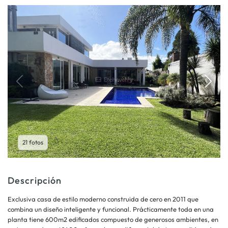
21 fotos
Descripción
Exclusiva casa de estilo moderno construida de cero en 2011 que
combina un diseño inteligente y funcional. Prácticamente toda en una
planta tiene 600m2 edificados compuesto de generosos ambientes, en